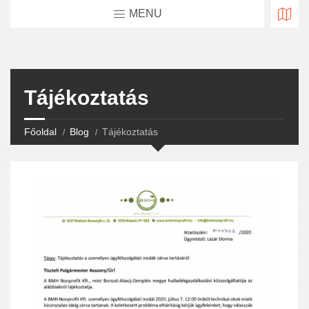
MENU
Tájékoztatás
Főoldal
Blog
Tájékoztatás