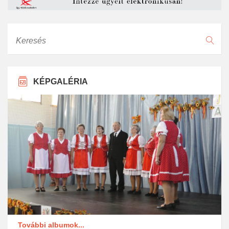
Keresés
KÉPGALÉRIA
További albumok...