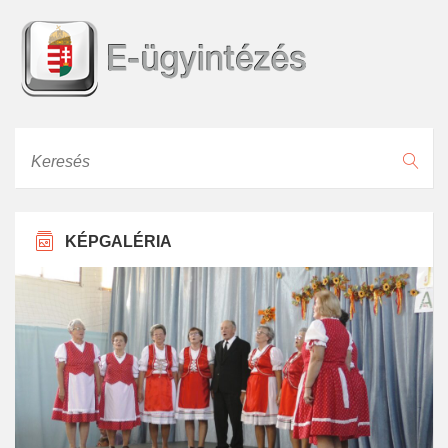
Keresés
KÉPGALÉRIA