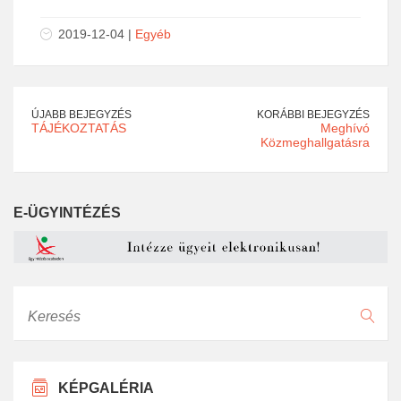
2019-12-04 |
Egyéb
ÚJABB BEJEGYZÉS
KORÁBBI BEJEGYZÉS
TÁJÉKOZTATÁS
Meghívó
Közmeghallgatásra
E-ÜGYINTÉZÉS
Keresés
KÉPGALÉRIA