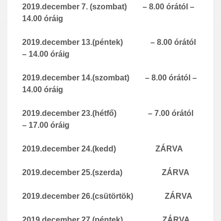
2019.december 7. (szombat)
– 8.00 órától –
14.00 óráig
2019.december 13.(péntek)
– 8.00 órától
– 14.00 óráig
2019.december 14.(szombat)
– 8.00 órától –
14.00 óráig
2019.december 23.(hétfő)
– 7.00 órától
– 17.00 óráig
2019.december 24.(kedd)
ZÁRVA
2019.december 25.(szerda)
ZÁRVA
2019.december 26.(csütörtök)
ZÁRVA
2019.december 27.(péntek)
ZÁRVA