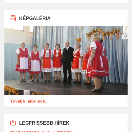
KÉPGALÉRIA
További albumok...
LEGFRISSEBB HÍREK