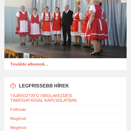
További albumok...
LEGFRISSEBB HÍREK
TÁJÉKOZTATÓ ISKOLAKEZDÉSI
TÁMOGATÁSSAL KAPCSOLATBAN
Felhívás
Meghívó
Meghívó