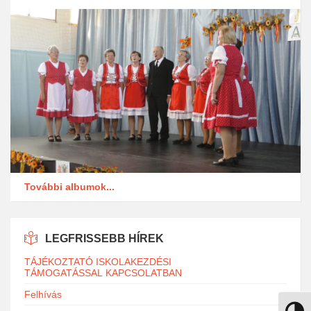
További albumok...
LEGFRISSEBB HÍREK
TÁJÉKOZTATÓ ISKOLAKEZDÉSI
TÁMOGATÁSSAL KAPCSOLATBAN
Felhívás