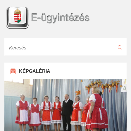
Keresés
KÉPGALÉRIA