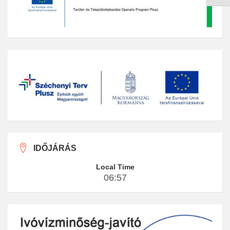
IDŐJÁRÁS
Local Time
06:57