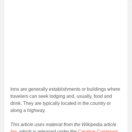
Inns are generally establishments or buildings where
travelers can seek lodging and, usually, food and
drink. They are typically located in the country or
along a highway.
This article uses material from the Wikipedia article
Inn
, which is released under the
Creative Commons