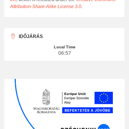
Attribution-Share-Alike License 3.0
.
IDŐJÁRÁS
Local Time
06:57