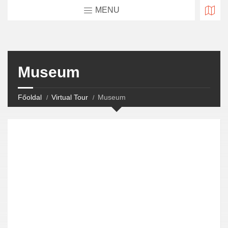
MENU
Museum
Főoldal
Virtual Tour
Museum