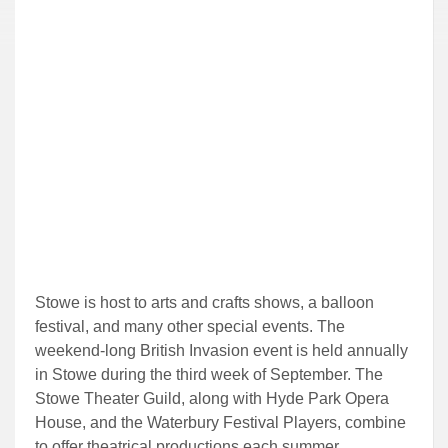
Stowe is host to arts and crafts shows, a balloon
festival, and many other special events. The
weekend-long British Invasion event is held annually
in Stowe during the third week of September. The
Stowe Theater Guild, along with Hyde Park Opera
House, and the Waterbury Festival Players, combine
to offer theatrical productions each summer.