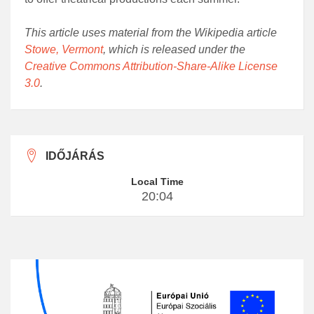
This article uses material from the Wikipedia article
Stowe, Vermont
, which is released under the
Creative Commons Attribution-Share-Alike License
3.0
.
IDŐJÁRÁS
Local Time
20:04