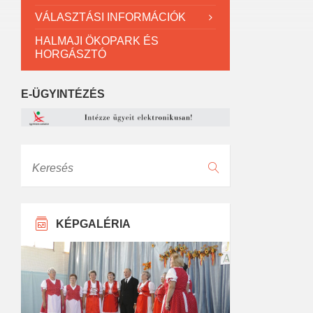
VÁLASZTÁSI INFORMÁCIÓK
HALMAJI ÖKOPARK ÉS
HORGÁSZTÓ
E-ÜGYINTÉZÉS
Keresés
KÉPGALÉRIA