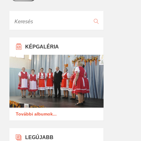
Keresés
KÉPGALÉRIA
További albumok...
LEGÚJABB