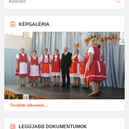
KÉPGALÉRIA
További albumok...
LEGÚJABB DOKUMENTUMOK