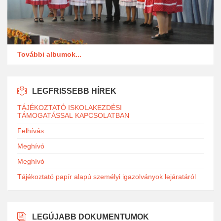
További albumok...
LEGFRISSEBB HÍREK
TÁJÉKOZTATÓ ISKOLAKEZDÉSI
TÁMOGATÁSSAL KAPCSOLATBAN
Felhívás
Meghívó
Meghívó
Tájékoztató papír alapú személyi igazolványok lejáratáról
LEGÚJABB DOKUMENTUMOK