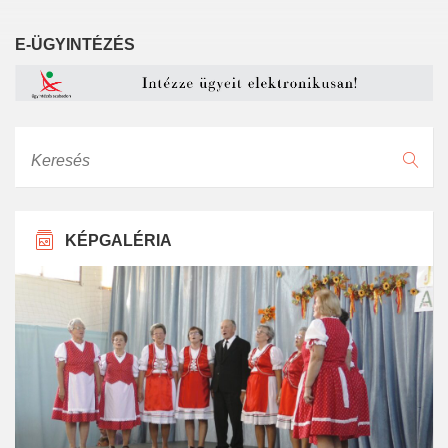
E-ÜGYINTÉZÉS
Keresés
KÉPGALÉRIA