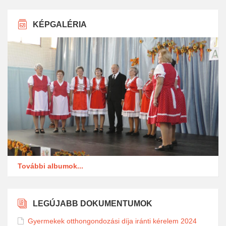
KÉPGALÉRIA
További albumok...
LEGÚJABB DOKUMENTUMOK
Gyermekek otthongondozási díja iránti kérelem 2024