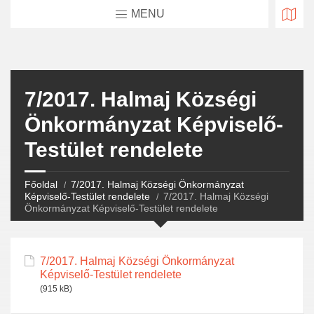
MENU
7/2017. Halmaj Községi
Önkormányzat Képviselő-
Testület rendelete
Főoldal
7/2017. Halmaj Községi Önkormányzat
Képviselő-Testület rendelete
7/2017. Halmaj Községi
Önkormányzat Képviselő-Testület rendelete
7/2017. Halmaj Községi Önkormányzat
Képviselő-Testület rendelete
(915 kB)