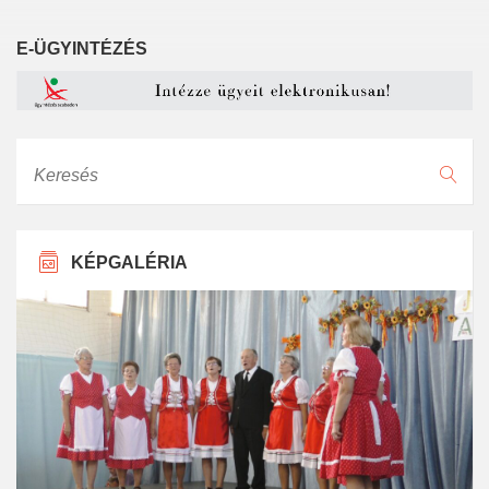
E-ÜGYINTÉZÉS
Keresés
KÉPGALÉRIA