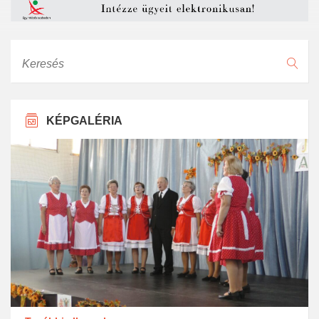
Keresés
KÉPGALÉRIA