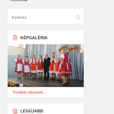
Keresés
KÉPGALÉRIA
További albumok...
LEGÚJABB