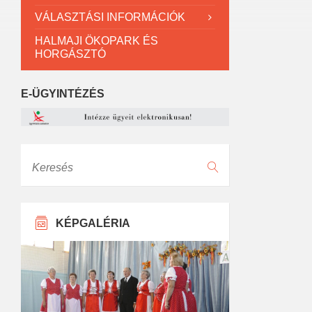
VÁLASZTÁSI INFORMÁCIÓK
HALMAJI ÖKOPARK ÉS
HORGÁSZTÓ
E-ÜGYINTÉZÉS
Keresés
KÉPGALÉRIA