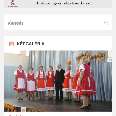
Keresés
KÉPGALÉRIA