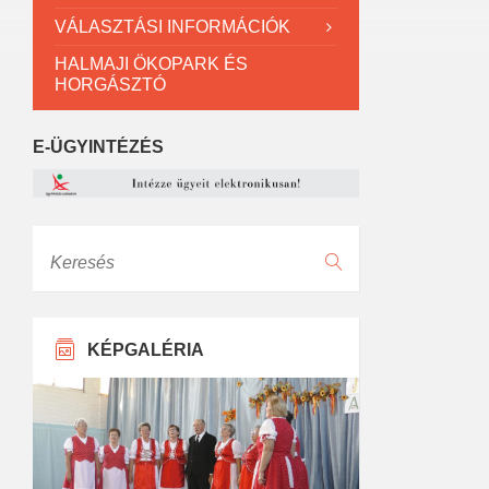
VÁLASZTÁSI INFORMÁCIÓK
HALMAJI ÖKOPARK ÉS
HORGÁSZTÓ
E-ÜGYINTÉZÉS
Keresés
KÉPGALÉRIA