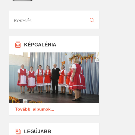
Keresés
KÉPGALÉRIA
További albumok...
LEGÚJABB