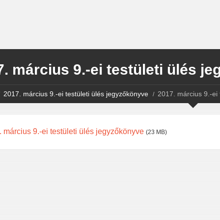
. március 9.-ei testületi ülés 
2017. március 9.-ei testületi ülés jegyzőkönyve
2017. március 9.-ei 
 március 9.-ei testületi ülés jegyzőkönyve
(23 MB)