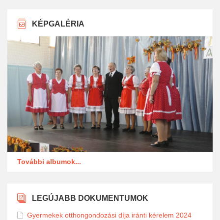
KÉPGALÉRIA
További albumok...
LEGÚJABB DOKUMENTUMOK
Gyermekek otthongondozási díja iránti kérelem 2024