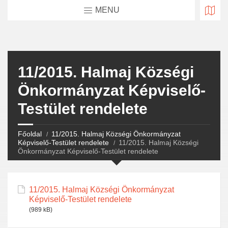
MENU
11/2015. Halmaj Községi
Önkormányzat Képviselő-
Testület rendelete
Főoldal
11/2015. Halmaj Községi Önkormányzat
Képviselő-Testület rendelete
11/2015. Halmaj Községi
Önkormányzat Képviselő-Testület rendelete
11/2015. Halmaj Községi Önkormányzat
Képviselő-Testület rendelete
(989 kB)