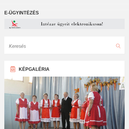
E-ÜGYINTÉZÉS
Keresés
KÉPGALÉRIA