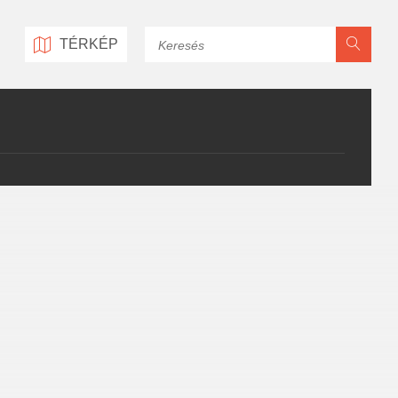
Keresés
TÉRKÉP