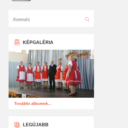
Keresés
KÉPGALÉRIA
További albumok...
LEGÚJABB