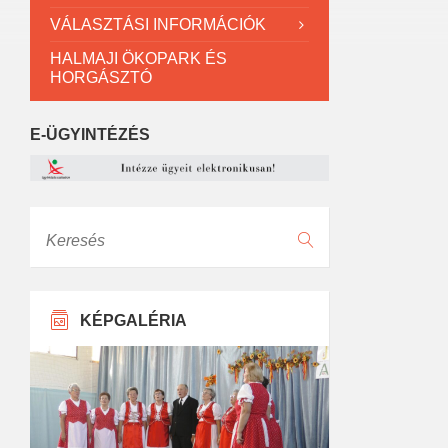
VÁLASZTÁSI INFORMÁCIÓK
HALMAJI ÖKOPARK ÉS
HORGÁSZTÓ
E-ÜGYINTÉZÉS
Keresés
KÉPGALÉRIA