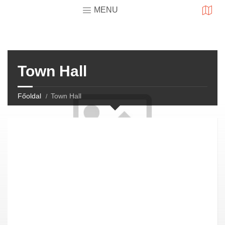
MENU
Town Hall
Főoldal
Town Hall