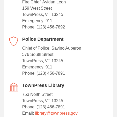
Fire Chief: Avidan Leon
159 West Street
TownPress, VT 13245
Emergency: 911
Phone: (123) 456-7892
Police Department
Chief of Police: Savino Auberon
576 South Street
TownPress, VT 13245
Emergency: 911
Phone: (123) 456-7891
TownPress Library
753 North Street
TownPress, VT 13245
Phone: (123) 456-7891
Email:
library@townpress.gov