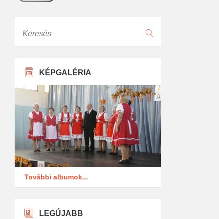
Keresés
KÉPGALÉRIA
További albumok...
LEGÚJABB