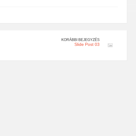
KORÁBBI BEJEGYZÉS
Slide Post 03