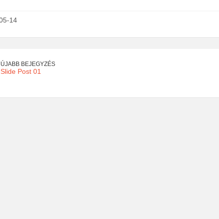
05-14
ÚJABB BEJEGYZÉS
Slide Post 01