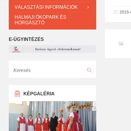
VÁLASZTÁSI INFORMÁCIÓK
2015-
HALMAJI ÖKOPARK ÉS
HORGÁSZTÓ
E-ÜGYINTÉZÉS
Keresés
KÉPGALÉRIA