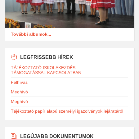
További albumok...
LEGFRISSEBB HÍREK
TÁJÉKOZTATÓ ISKOLAKEZDÉSI
TÁMOGATÁSSAL KAPCSOLATBAN
Felhívás
Meghívó
Meghívó
Tájékoztató papír alapú személyi igazolványok lejáratáról
LEGÚJABB DOKUMENTUMOK