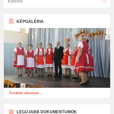
KÉPGALÉRIA
További albumok...
LEGÚJABB DOKUMENTUMOK