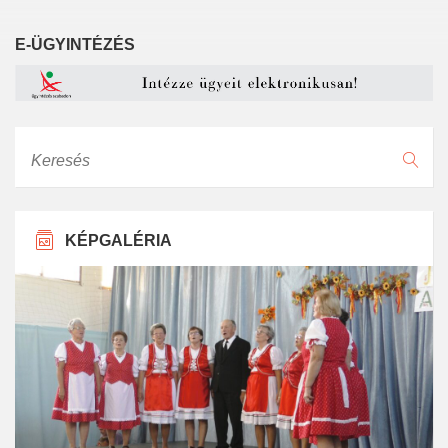
E-ÜGYINTÉZÉS
Keresés
KÉPGALÉRIA