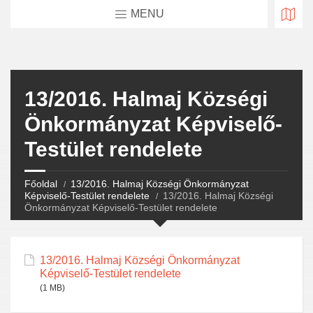
MENU
13/2016. Halmaj Községi
Önkormányzat Képviselő-
Testület rendelete
Főoldal
13/2016. Halmaj Községi Önkormányzat
Képviselő-Testület rendelete
13/2016. Halmaj Községi
Önkormányzat Képviselő-Testület rendelete
13/2016. Halmaj Községi Önkormányzat
Képviselő-Testület rendelete
(1 MB)