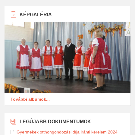
KÉPGALÉRIA
További albumok...
LEGÚJABB DOKUMENTUMOK
Gyermekek otthongondozási díja iránti kérelem 2024