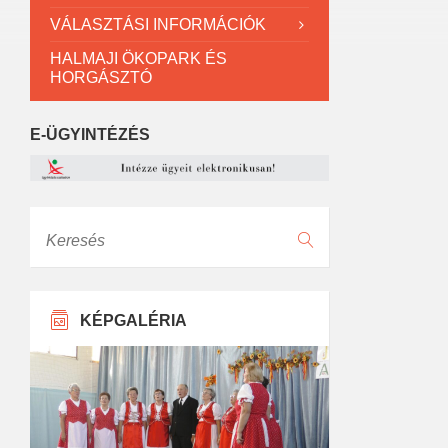
VÁLASZTÁSI INFORMÁCIÓK
HALMAJI ÖKOPARK ÉS
HORGÁSZTÓ
E-ÜGYINTÉZÉS
Keresés
KÉPGALÉRIA