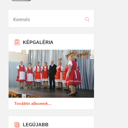
Keresés
KÉPGALÉRIA
További albumok...
LEGÚJABB