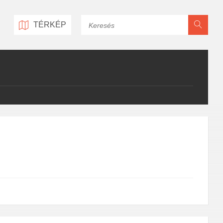
Keresés
TÉRKÉP