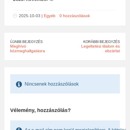
2025-10-03 |
Egyéb
0 hozzászólások
ÚJABB BEJEGYZÉS
KORÁBBI BEJEGYZÉS
Meghívó
Legeltetési tilalom és
közmeghallgatásra
ebzárlat
Nincsenek hozzászólások
Vélemény, hozzászólás?