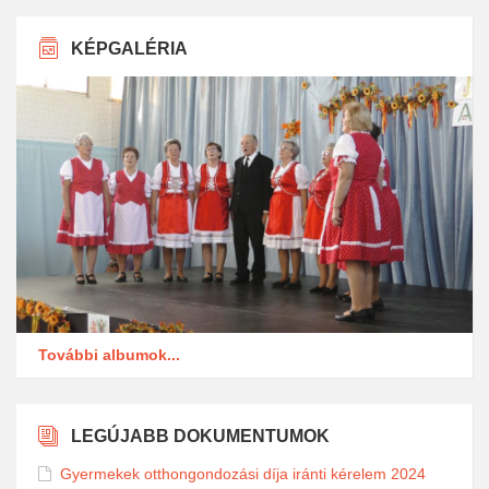
KÉPGALÉRIA
További albumok...
LEGÚJABB DOKUMENTUMOK
Gyermekek otthongondozási díja iránti kérelem 2024