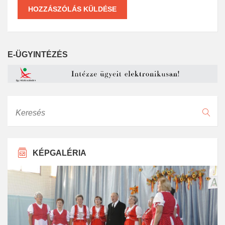
E-ÜGYINTÉZÉS
Keresés
KÉPGALÉRIA