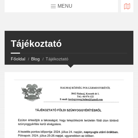
MENU
Tájékoztató
Főoldal
Blog
Tájékoztató