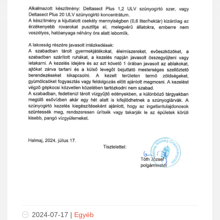
2024-07-17 |
Egyéb