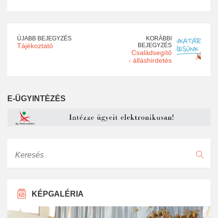
ÚJABB BEJEGYZÉS
KORÁBBI
Tájékoztató
BEJEGYZÉS
Családsegítő
- álláshirdetés
E-ÜGYINTÉZÉS
Keresés
KÉPGALÉRIA