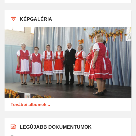
KÉPGALÉRIA
További albumok...
LEGÚJABB DOKUMENTUMOK