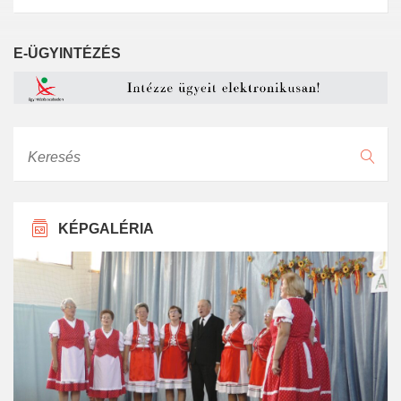
E-ÜGYINTÉZÉS
Keresés
KÉPGALÉRIA