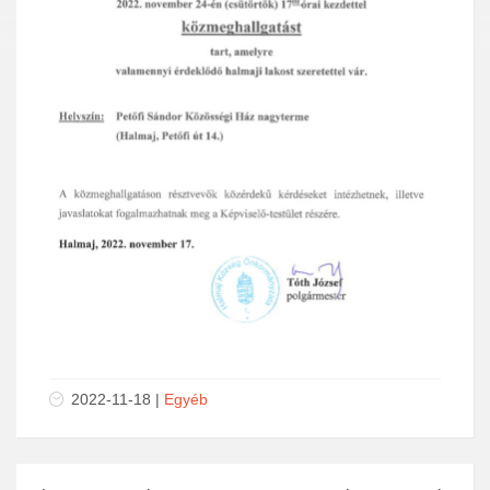
2022-11-18 |
Egyéb