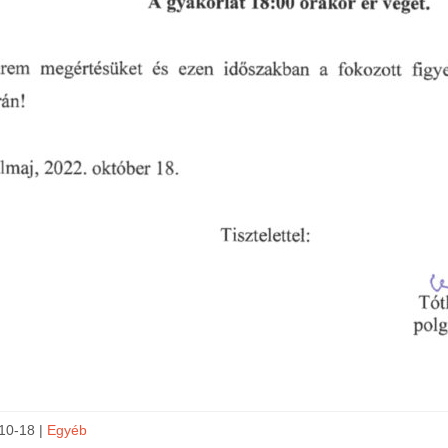
10-18 |
Egyéb