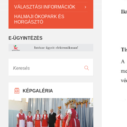
VÁLASZTÁSI INFORMÁCIÓK
HALMAJI ÖKOPARK ÉS
HORGÁSZTÓ
E-ÜGYINTÉZÉS
Keresés
KÉPGALÉRIA