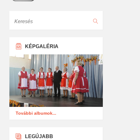
Keresés
KÉPGALÉRIA
További albumok...
LEGÚJABB