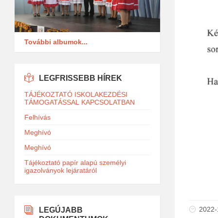
További albumok...
LEGFRISSEBB HÍREK
TÁJÉKOZTATÓ ISKOLAKEZDÉSI
TÁMOGATÁSSAL KAPCSOLATBAN
Felhívás
Meghívó
Meghívó
Tájékoztató papír alapú személyi
igazolványok lejáratáról
2022-
LEGÚJABB