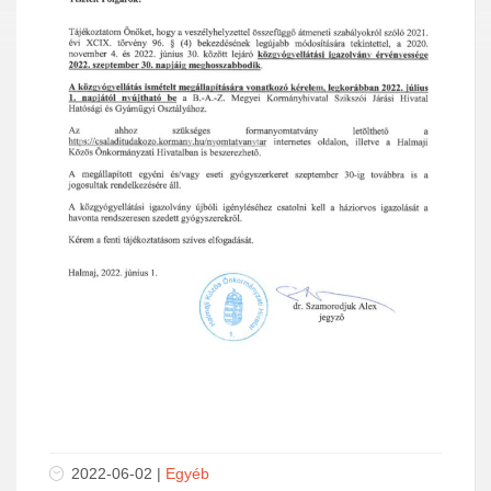
2022-06-02 |
Egyéb