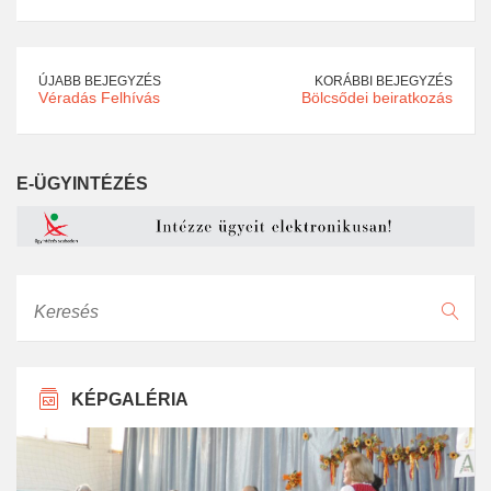
ÚJABB BEJEGYZÉS
KORÁBBI BEJEGYZÉS
Véradás Felhívás
Bölcsődei beiratkozás
E-ÜGYINTÉZÉS
Keresés
KÉPGALÉRIA