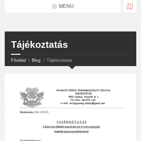
MENU
Tájékoztatás
Főoldal
Blog
Tájékoztatás