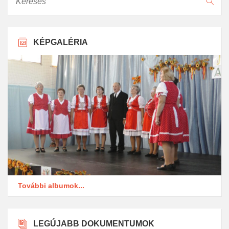
KÉPGALÉRIA
További albumok...
LEGÚJABB DOKUMENTUMOK