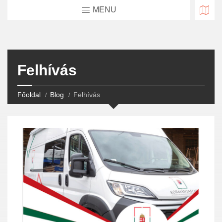
MENU
Felhívás
Főoldal
Blog
Felhívás