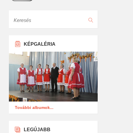
Keresés
KÉPGALÉRIA
További albumok...
LEGÚJABB