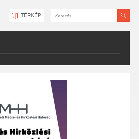
Keresés
TÉRKÉP