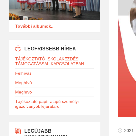
További albumok...
LEGFRISSEBB HÍREK
TÁJÉKOZTATÓ ISKOLAKEZDÉSI
TÁMOGATÁSSAL KAPCSOLATBAN
Felhívás
Meghívó
Meghívó
Tájékoztató papír alapú személyi
igazolványok lejáratáról
2021-
LEGÚJABB