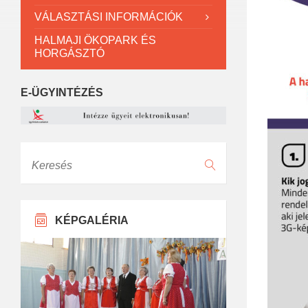
VÁLASZTÁSI INFORMÁCIÓK
HALMAJI ÖKOPARK ÉS
HORGÁSZTÓ
E-ÜGYINTÉZÉS
Keresés
KÉPGALÉRIA