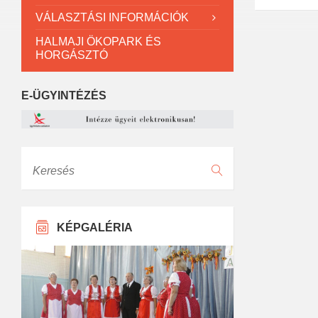
VÁLASZTÁSI INFORMÁCIÓK
HALMAJI ÖKOPARK ÉS
HORGÁSZTÓ
E-ÜGYINTÉZÉS
Keresés
KÉPGALÉRIA