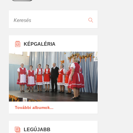
Keresés
KÉPGALÉRIA
További albumok...
LEGÚJABB