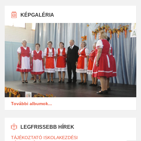
KÉPGALÉRIA
További albumok...
LEGFRISSEBB HÍREK
TÁJÉKOZTATÓ ISKOLAKEZDÉSI