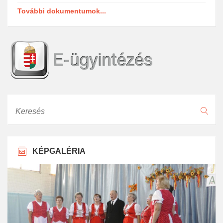
További dokumentumok...
Keresés
KÉPGALÉRIA