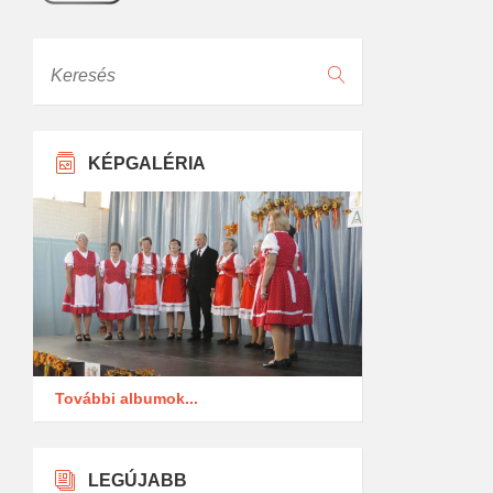
Keresés
KÉPGALÉRIA
További albumok...
LEGÚJABB