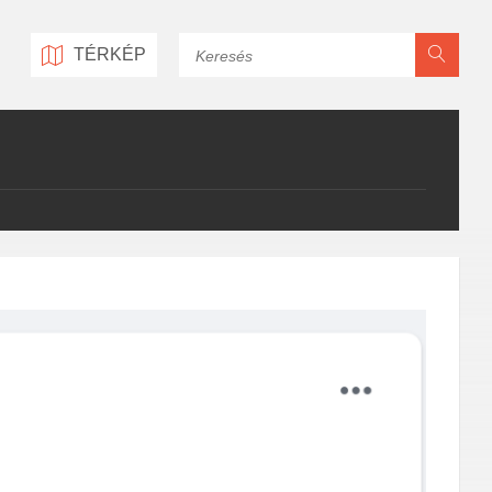
Keresés
TÉRKÉP