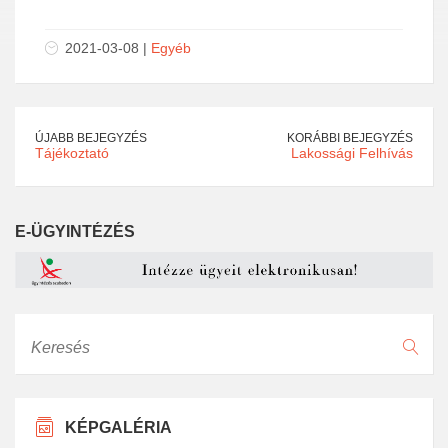
2021-03-08 |
Egyéb
ÚJABB BEJEGYZÉS
KORÁBBI BEJEGYZÉS
Tájékoztató
Lakossági Felhívás
E-ÜGYINTÉZÉS
Keresés
KÉPGALÉRIA