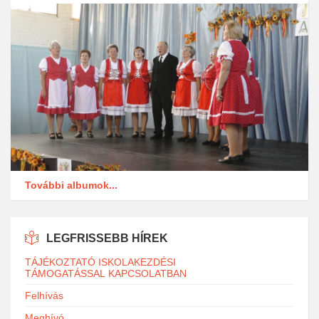
További albumok...
LEGFRISSEBB HÍREK
TÁJÉKOZTATÓ ISKOLAKEZDÉSI
TÁMOGATÁSSAL KAPCSOLATBAN
Felhívás
Meghívó