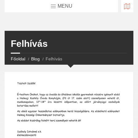
MENU
Felhívás
Főoldal
Blog
Felhívás