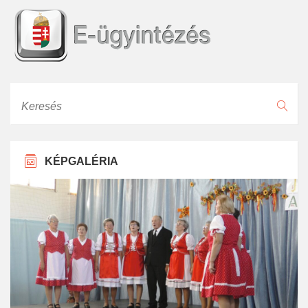
Keresés
KÉPGALÉRIA