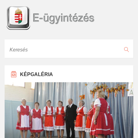
Keresés
KÉPGALÉRIA