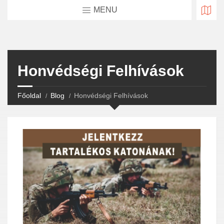
MENU
Honvédségi Felhívások
Főoldal
Blog
Honvédségi Felhívások