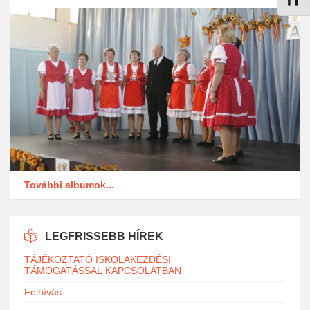
További albumok...
LEGFRISSEBB HÍREK
TÁJÉKOZTATÓ ISKOLAKEZDÉSI
TÁMOGATÁSSAL KAPCSOLATBAN
Felhívás