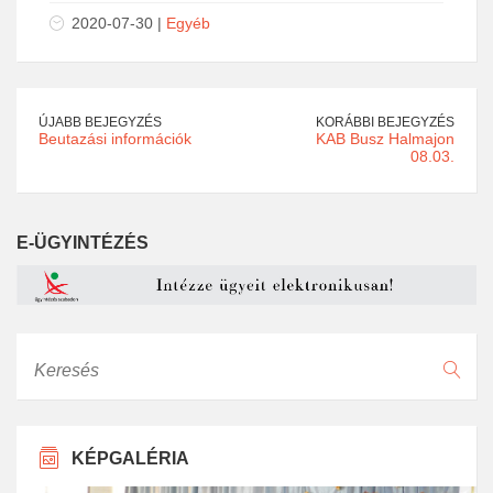
2020-07-30 |
Egyéb
ÚJABB BEJEGYZÉS
KORÁBBI BEJEGYZÉS
Beutazási információk
KAB Busz Halmajon
08.03.
E-ÜGYINTÉZÉS
Keresés
KÉPGALÉRIA