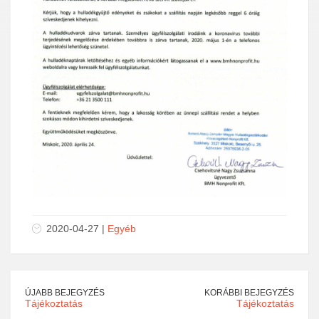
2020-04-27 |
Egyéb
ÚJABB BEJEGYZÉS
KORÁBBI BEJEGYZÉS
Tájékoztatás
Tájékoztatás