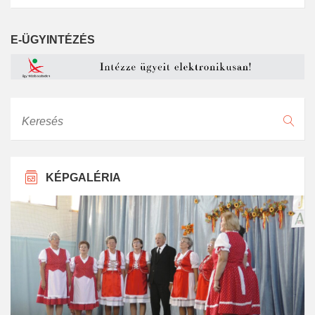
E-ÜGYINTÉZÉS
Keresés
KÉPGALÉRIA