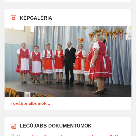
KÉPGALÉRIA
További albumok...
LEGÚJABB DOKUMENTUMOK