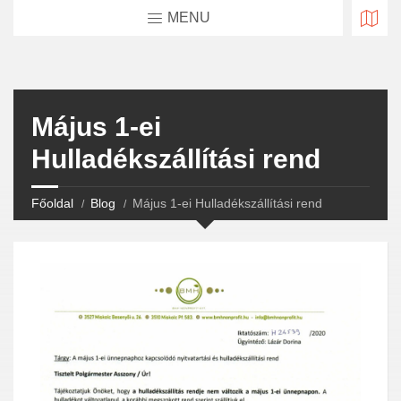
MENU
Május 1-ei
Hulladékszállítási rend
Főoldal
Blog
Május 1-ei Hulladékszállítási rend