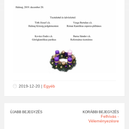
2019-12-20 |
Egyéb
ÚJABB BEJEGYZÉS
KORÁBBI BEJEGYZÉS
Felhívás -
Véleményezésre