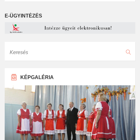
E-ÜGYINTÉZÉS
Keresés
KÉPGALÉRIA