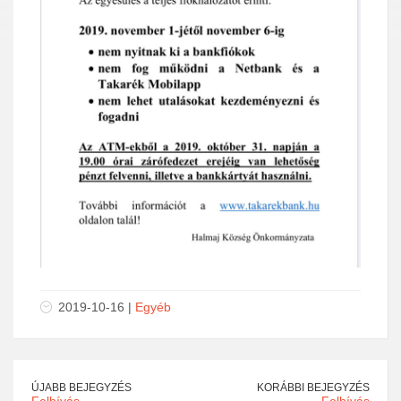
2019-10-16 |
Egyéb
ÚJABB BEJEGYZÉS
KORÁBBI BEJEGYZÉS
Felhívás
Felhívás