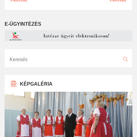
E-ÜGYINTÉZÉS
Keresés
KÉPGALÉRIA