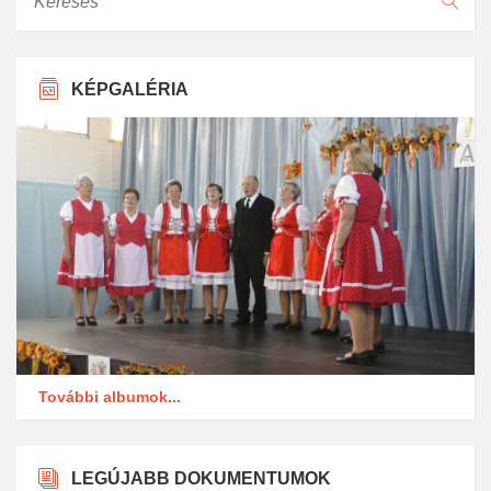
KÉPGALÉRIA
További albumok...
LEGÚJABB DOKUMENTUMOK