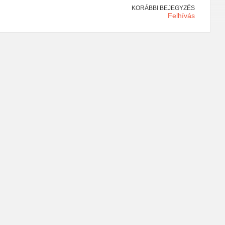
KORÁBBI BEJEGYZÉS
Felhívás