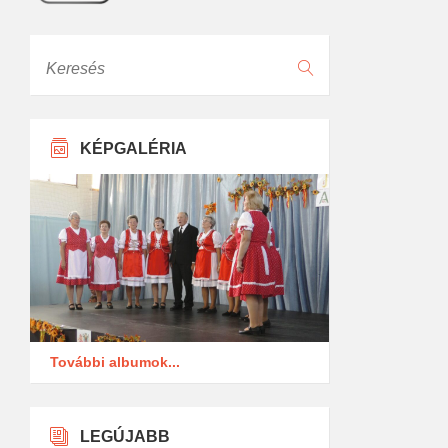
Keresés
KÉPGALÉRIA
További albumok...
LEGÚJABB