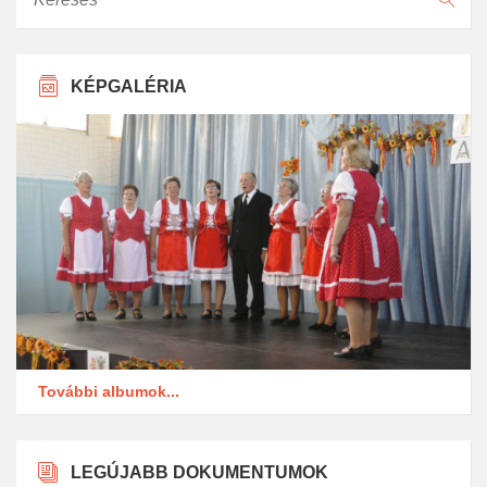
KÉPGALÉRIA
További albumok...
LEGÚJABB DOKUMENTUMOK