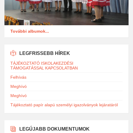
További albumok...
LEGFRISSEBB HÍREK
TÁJÉKOZTATÓ ISKOLAKEZDÉSI
TÁMOGATÁSSAL KAPCSOLATBAN
Felhívás
Meghívó
Meghívó
Tájékoztató papír alapú személyi igazolványok lejáratáról
LEGÚJABB DOKUMENTUMOK