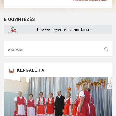
E-ÜGYINTÉZÉS
Keresés
KÉPGALÉRIA