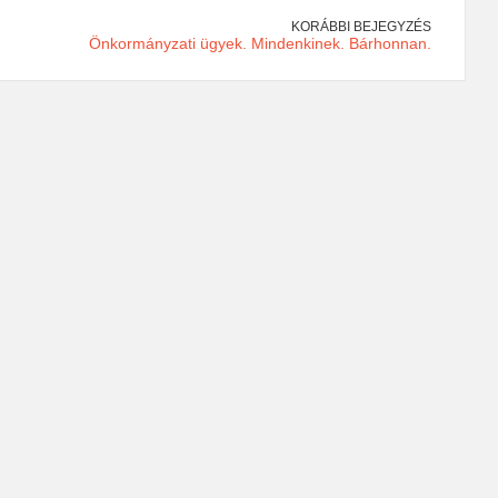
KORÁBBI BEJEGYZÉS
Önkormányzati ügyek. Mindenkinek. Bárhonnan.