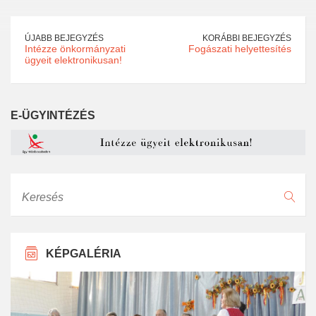
ÚJABB BEJEGYZÉS
KORÁBBI BEJEGYZÉS
Intézze önkormányzati
Fogászati helyettesítés
ügyeit elektronikusan!
E-ÜGYINTÉZÉS
Keresés
KÉPGALÉRIA