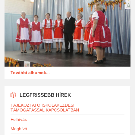
További albumok...
LEGFRISSEBB HÍREK
TÁJÉKOZTATÓ ISKOLAKEZDÉSI
TÁMOGATÁSSAL KAPCSOLATBAN
Felhívás
Meghívó