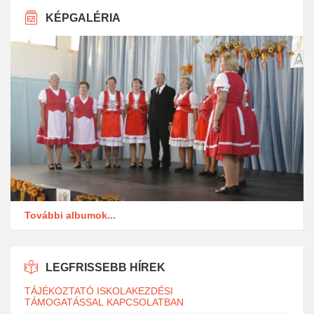
KÉPGALÉRIA
További albumok...
LEGFRISSEBB HÍREK
TÁJÉKOZTATÓ ISKOLAKEZDÉSI
TÁMOGATÁSSAL KAPCSOLATBAN