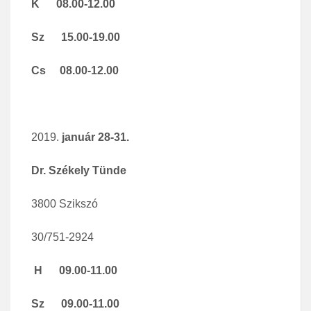
K 08.00-12.00
Sz 15.00-19.00
Cs 08.00-12.00
január 28-31.
Dr. Székely Tünde
3800 Szikszó
30/751-2924
H 09.00-11.00
Sz 09.00-11.00