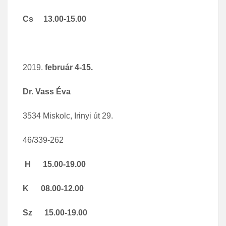
Cs 13.00-15.00
február 4-15.
Dr. Vass Éva
3534 Miskolc, Irinyi út 29.
46/339-262
H 15.00-19.00
K 08.00-12.00
Sz 15.00-19.00