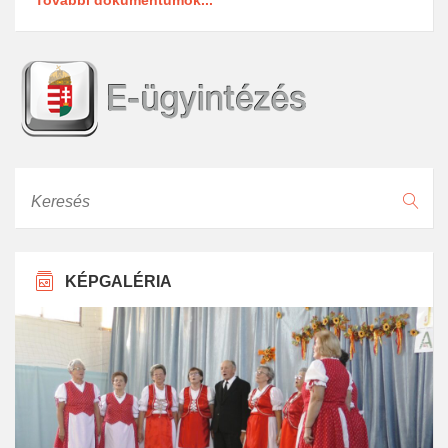
Keresés
KÉPGALÉRIA