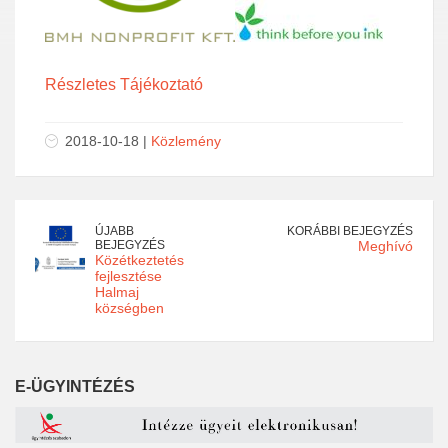
Részletes Tájékoztató
2018-10-18 |
Közlemény
ÚJABB
KORÁBBI BEJEGYZÉS
BEJEGYZÉS
Meghívó
Közétkeztetés
fejlesztése
Halmaj
községben
E-ÜGYINTÉZÉS