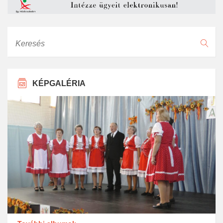
Keresés
KÉPGALÉRIA